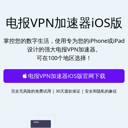
电报VPN加速器iOS版
掌控您的数字生活，使用专为您的iPhone或iPad
设计的强大电报VPN加速器。
可在100个地区选择！
电报VPN加速器iOS版官网下载
完全无风险的免费试用 | 30天退款保证 | 安全和隐私的象征