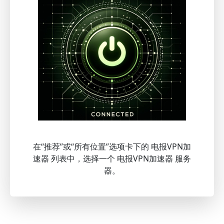
在“推荐”或“所有位置”选项卡下的 电报VPN加
速器 列表中，选择一个 电报VPN加速器 服务
器。