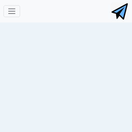
跳转到主要内容