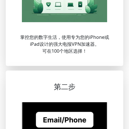
掌控您的数字生活，使用专为您的iPhone或
iPad设计的强大电报VPN加速器。
可在100个地区选择！
第二步