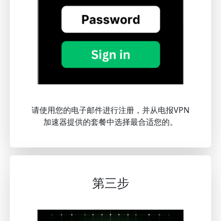
请使用您的电子邮件进行注册，并从电报VPN
加速器提供的套餐中选择最合适您的。
第三步