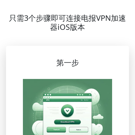
只需3个步骤即可连接电报VPN加速
器iOS版本
第一步