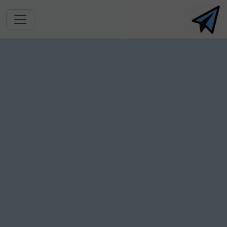
跳转到主要内容