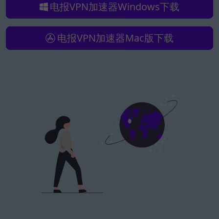
电报VPN加速器Windows下载
电报VPN加速器Mac版下载