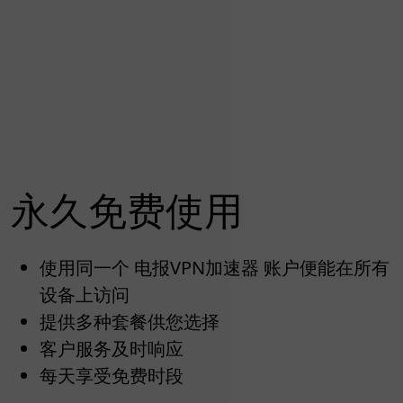
永久免费使用
使用同一个 电报VPN加速器 账户便能在所有
设备上访问
提供多种套餐供您选择
客户服务及时响应
每天享受免费时段