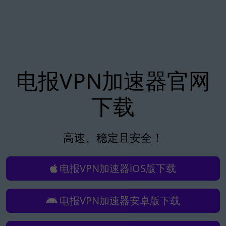
电报VPN加速器官网
下载
高速、稳定且安全！
电报VPN加速器iOS版下载
电报VPN加速器安卓版下载