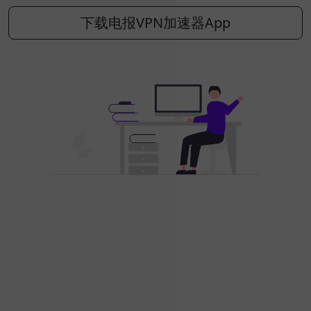
下载电报VPN加速器App