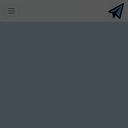
跳转到主要内容